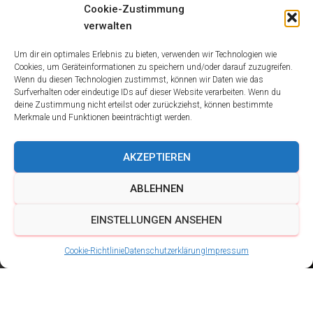
Cookie-Zustimmung
verwalten
Um dir ein optimales Erlebnis zu bieten, verwenden wir Technologien wie
Cookies, um Geräteinformationen zu speichern und/oder darauf zuzugreifen.
Wenn du diesen Technologien zustimmst, können wir Daten wie das
Surfverhalten oder eindeutige IDs auf dieser Website verarbeiten. Wenn du
deine Zustimmung nicht erteilst oder zurückziehst, können bestimmte
Merkmale und Funktionen beeinträchtigt werden.
AKZEPTIEREN
ABLEHNEN
EINSTELLUNGEN ANSEHEN
Cookie-Richtlinie
Datenschutzerklärung
Impressum