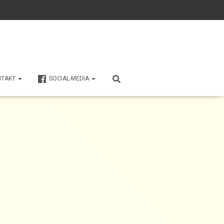
NTAKT
SOCIAL-MEDIA