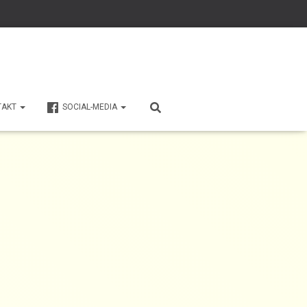
TAKT
SOCIAL-MEDIA