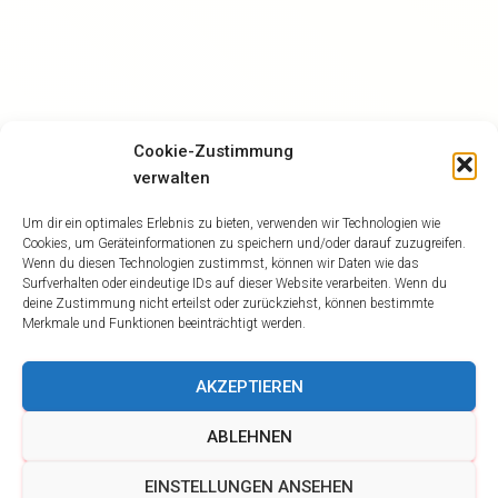
Cookie-Zustimmung
verwalten
Um dir ein optimales Erlebnis zu bieten, verwenden wir Technologien wie
Cookies, um Geräteinformationen zu speichern und/oder darauf zuzugreifen.
Wenn du diesen Technologien zustimmst, können wir Daten wie das
Surfverhalten oder eindeutige IDs auf dieser Website verarbeiten. Wenn du
deine Zustimmung nicht erteilst oder zurückziehst, können bestimmte
Merkmale und Funktionen beeinträchtigt werden.
AKZEPTIEREN
ABLEHNEN
EINSTELLUNGEN ANSEHEN