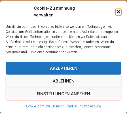
Cookie-Zustimmung
verwalten
Um dir ein optimales Erlebnis zu bieten, verwenden wir Technologien wie
Cookies, um Geräteinformationen zu speichern und/oder darauf zuzugreifen.
Wenn du diesen Technologien zustimmst, können wir Daten wie das
Surfverhalten oder eindeutige IDs auf dieser Website verarbeiten. Wenn du
deine Zustimmung nicht erteilst oder zurückziehst, können bestimmte
Merkmale und Funktionen beeinträchtigt werden.
AKZEPTIEREN
ABLEHNEN
EINSTELLUNGEN ANSEHEN
Cookie-Richtlinie
Datenschutzerklärung
Impressum