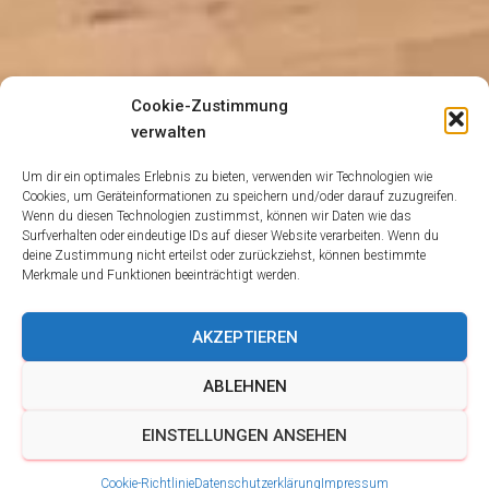
Cookie-Zustimmung
verwalten
Um dir ein optimales Erlebnis zu bieten, verwenden wir Technologien wie
Cookies, um Geräteinformationen zu speichern und/oder darauf zuzugreifen.
Wenn du diesen Technologien zustimmst, können wir Daten wie das
Surfverhalten oder eindeutige IDs auf dieser Website verarbeiten. Wenn du
deine Zustimmung nicht erteilst oder zurückziehst, können bestimmte
Merkmale und Funktionen beeinträchtigt werden.
AKZEPTIEREN
ABLEHNEN
EINSTELLUNGEN ANSEHEN
Cookie-Richtlinie
Datenschutzerklärung
Impressum