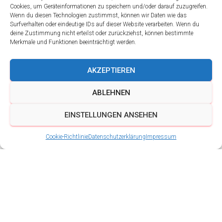
Cookies, um Geräteinformationen zu speichern und/oder darauf zuzugreifen.
Wenn du diesen Technologien zustimmst, können wir Daten wie das
Surfverhalten oder eindeutige IDs auf dieser Website verarbeiten. Wenn du
deine Zustimmung nicht erteilst oder zurückziehst, können bestimmte
Merkmale und Funktionen beeinträchtigt werden.
AKZEPTIEREN
ABLEHNEN
EINSTELLUNGEN ANSEHEN
Cookie-Richtlinie
Datenschutzerklärung
Impressum