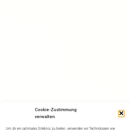
Cookie-Zustimmung
verwalten
Um dir ein optimales Erlebnis zu bieten, verwenden wir Technologien wie