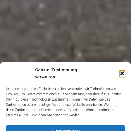
Cookie-Zustimmung
verwalten
Um dir ein optimales Erlebnis zu bieten, verwenden wir Technologien wie
Cookies, um Geräteinformationen zu speichern und/oder darauf zuzugreifen.
Wenn du diesen Technologien zustimmst, können wir Daten wie das
Surfverhalten oder eindeutige IDs auf dieser Website verarbeiten. Wenn du
deine Zustimmung nicht erteilst oder zurückziehst, können bestimmte
Merkmale und Funktionen beeinträchtigt werden.