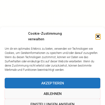
Cookie-Zustimmung
verwalten
Um dir ein optimales Erlebnis zu bieten, verwenden wir Technologien wie
Cookies, um Geräteinformationen zu speichern und/oder darauf zuzugreifen.
Wenn du diesen Technologien zustimmst, können wir Daten wie das
Surfverhalten oder eindeutige IDs auf dieser Website verarbeiten. Wenn du
deine Zustimmung nicht erteilst oder zurückziehst, können bestimmte
Merkmale und Funktionen beeinträchtigt werden.
AKZEPTIEREN
ABLEHNEN
EINSTELLUNGEN ANSEHEN