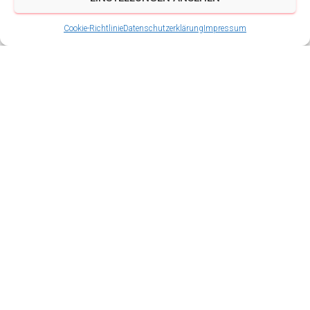
Cookie-Richtlinie
Datenschutzerklärung
Impressum