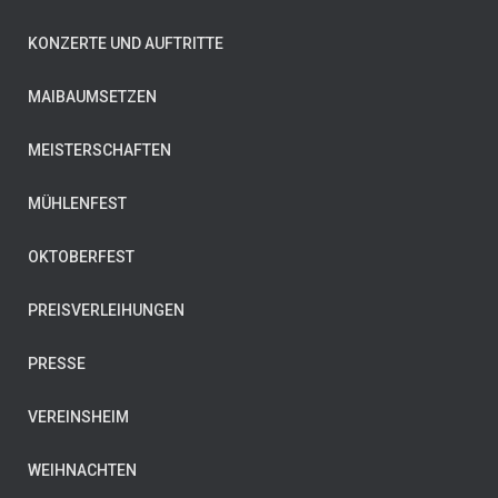
KONZERTE UND AUFTRITTE
MAIBAUMSETZEN
MEISTERSCHAFTEN
MÜHLENFEST
OKTOBERFEST
PREISVERLEIHUNGEN
PRESSE
VEREINSHEIM
WEIHNACHTEN