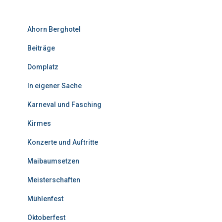
Ahorn Berghotel
Beiträge
Domplatz
In eigener Sache
Karneval und Fasching
Kirmes
Konzerte und Auftritte
Maibaumsetzen
Meisterschaften
Mühlenfest
Oktoberfest