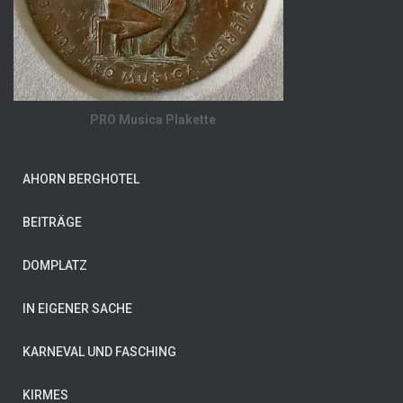
PRO Musica Plakette
AHORN BERGHOTEL
BEITRÄGE
DOMPLATZ
IN EIGENER SACHE
KARNEVAL UND FASCHING
KIRMES