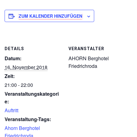
ZUM KALENDER HINZUFÜGEN
DETAILS
VERANSTALTER
Datum:
AHORN Berghotel
Friedrichroda
16. November 2018
Zeit:
21:00 - 22:00
Veranstaltungskategori
e:
Auftritt
Veranstaltung-Tags:
Ahorn Berghotel
Friedrichroda
,