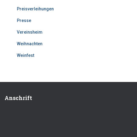
Preisverleihungen
Presse
Vereinsheim
Weihnachten
Weinfest
Anschrift