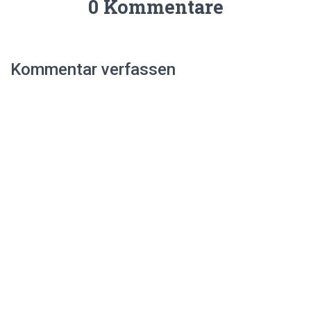
0 Kommentare
Kommentar verfassen