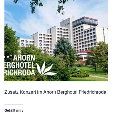
Zusatz Konzert im Ahorn Berghotel Friedrichroda.
Gefällt mir: