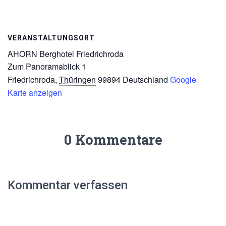
VERANSTALTUNGSORT
AHORN Berghotel Friedrichroda
Zum Panoramablick 1
Friedrichroda
,
Thüringen
99894
Deutschland
Google
Karte anzeigen
0 Kommentare
Kommentar verfassen