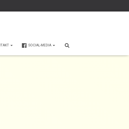
NTAKT
SOCIAL-MEDIA