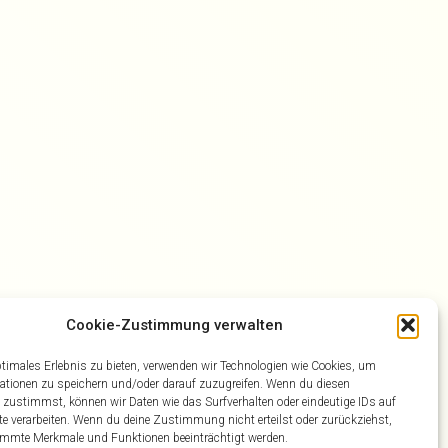
Cookie-Zustimmung verwalten
ptimales Erlebnis zu bieten, verwenden wir Technologien wie Cookies, um
ationen zu speichern und/oder darauf zuzugreifen. Wenn du diesen
 zustimmst, können wir Daten wie das Surfverhalten oder eindeutige IDs auf
te verarbeiten. Wenn du deine Zustimmung nicht erteilst oder zurückziehst,
mmte Merkmale und Funktionen beeinträchtigt werden.