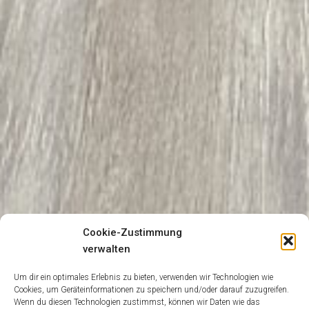
Cookie-Zustimmung
verwalten
Um dir ein optimales Erlebnis zu bieten, verwenden wir Technologien wie
Cookies, um Geräteinformationen zu speichern und/oder darauf zuzugreifen.
Wenn du diesen Technologien zustimmst, können wir Daten wie das