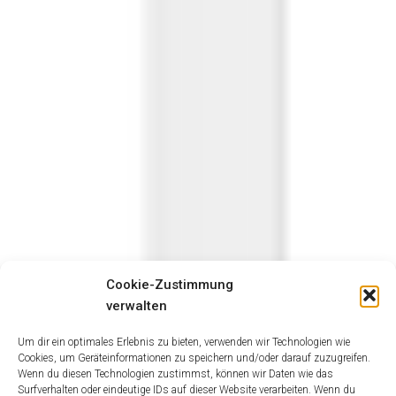
Cookie-Zustimmung
verwalten
Um dir ein optimales Erlebnis zu bieten, verwenden wir Technologien wie
Cookies, um Geräteinformationen zu speichern und/oder darauf zuzugreifen.
Wenn du diesen Technologien zustimmst, können wir Daten wie das
Surfverhalten oder eindeutige IDs auf dieser Website verarbeiten. Wenn du