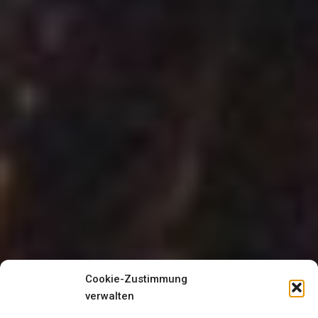
Cookie-Zustimmung
verwalten