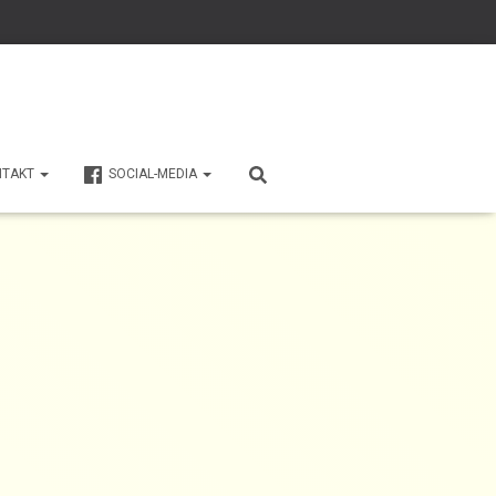
NTAKT
SOCIAL-MEDIA