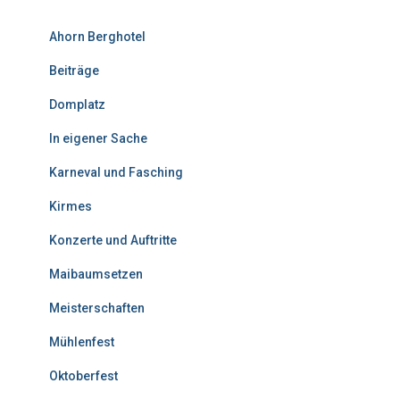
Ahorn Berghotel
Beiträge
Domplatz
In eigener Sache
Karneval und Fasching
Kirmes
Konzerte und Auftritte
Maibaumsetzen
Meisterschaften
Mühlenfest
Oktoberfest