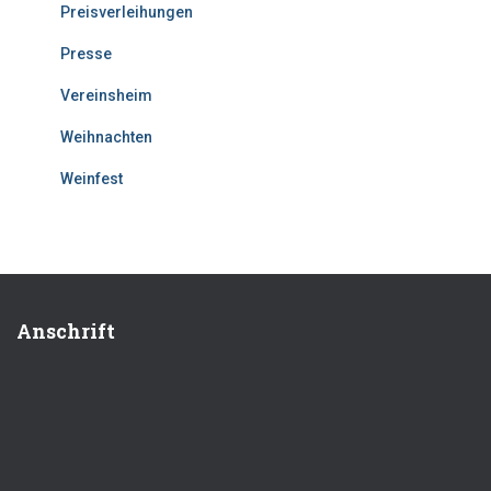
Preisverleihungen
Presse
Vereinsheim
Weihnachten
Weinfest
Anschrift