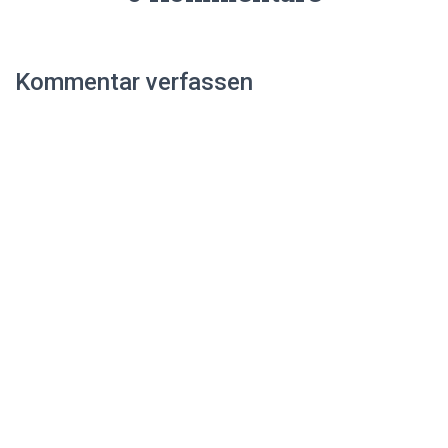
Kommentar verfassen