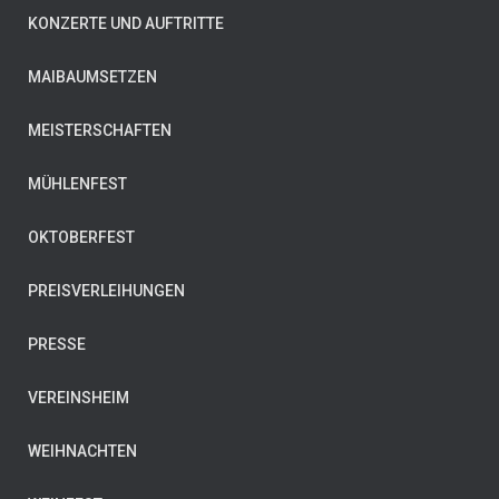
KONZERTE UND AUFTRITTE
MAIBAUMSETZEN
MEISTERSCHAFTEN
MÜHLENFEST
OKTOBERFEST
PREISVERLEIHUNGEN
PRESSE
VEREINSHEIM
WEIHNACHTEN