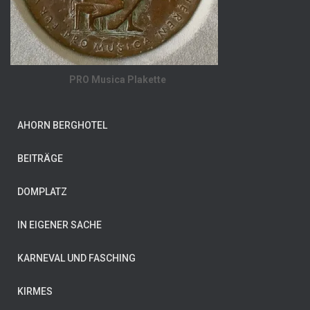
PRO Musica Plakette
AHORN BERGHOTEL
BEITRÄGE
DOMPLATZ
IN EIGENER SACHE
KARNEVAL UND FASCHING
KIRMES