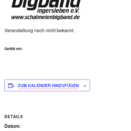
Veranstaltung noch nicht bekannt.
Gefällt mir:
ZUM KALENDER HINZUFÜGEN
DETAILS
Datum: