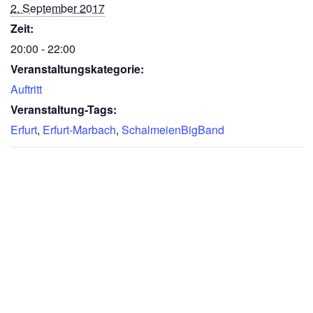
2. September 2017
Zeit:
20:00 - 22:00
Veranstaltungskategorie:
Auftritt
Veranstaltung-Tags:
Erfurt
,
Erfurt-Marbach
,
SchalmeienBigBand