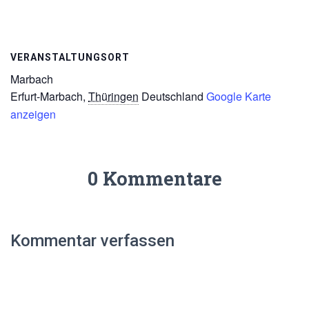
VERANSTALTUNGSORT
Marbach
Erfurt-Marbach
,
Thüringen
Deutschland
Google Karte
anzeigen
0 Kommentare
Kommentar verfassen