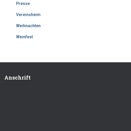
Presse
Vereinsheim
Weihnachten
Weinfest
Anschrift