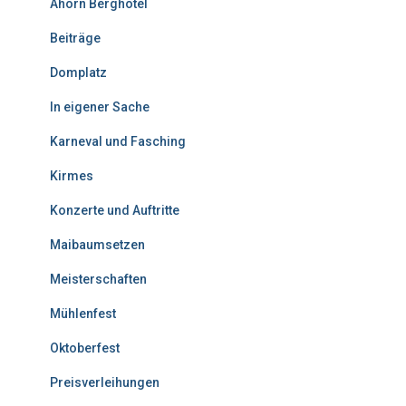
Ahorn Berghotel
Beiträge
Domplatz
In eigener Sache
Karneval und Fasching
Kirmes
Konzerte und Auftritte
Maibaumsetzen
Meisterschaften
Mühlenfest
Oktoberfest
Preisverleihungen