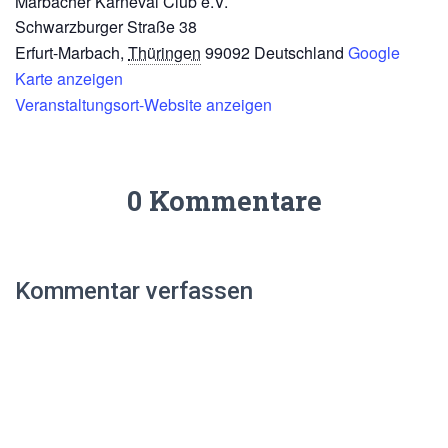
Marbacher Karneval Club e.V.
Schwarzburger Straße 38
Erfurt-Marbach
,
Thüringen
99092
Deutschland
Google
Karte anzeigen
Veranstaltungsort-Website anzeigen
0 Kommentare
Kommentar verfassen