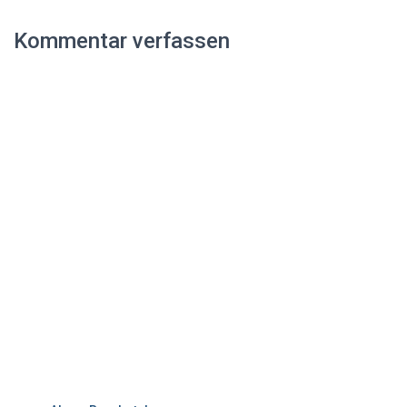
Kommentar verfassen