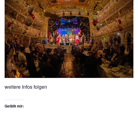
weitere Infos folgen
Gefällt mir: