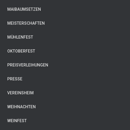
MAIBAUMSETZEN
MEISTERSCHAFTEN
MÜHLENFEST
OKTOBERFEST
PREISVERLEIHUNGEN
PRESSE
VEREINSHEIM
WEIHNACHTEN
WEINFEST