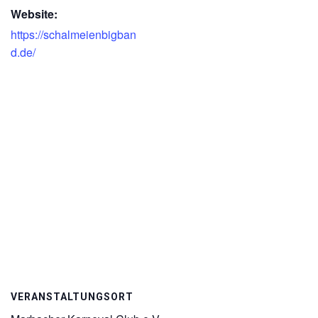
Website:
https://schalmeienbigban
d.de/
VERANSTALTUNGSORT