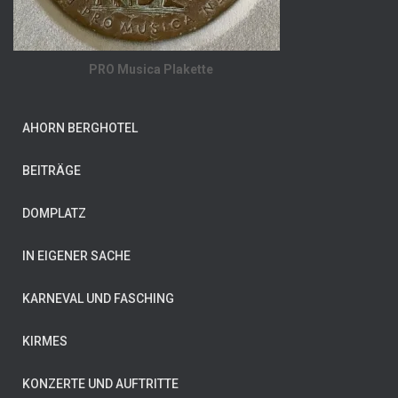
PRO Musica Plakette
AHORN BERGHOTEL
BEITRÄGE
DOMPLATZ
IN EIGENER SACHE
KARNEVAL UND FASCHING
KIRMES
KONZERTE UND AUFTRITTE