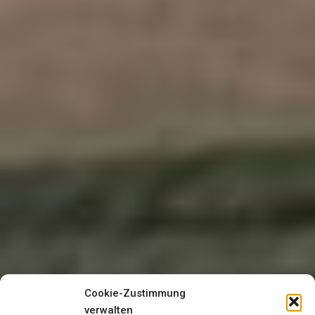
Cookie-Zustimmung
verwalten