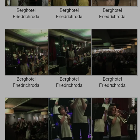
Berghotel
Berghotel
Berghotel
Friedrichroda
Friedrichroda
Friedrichroda
Berghotel
Berghotel
Berghotel
Friedrichroda
Friedrichroda
Friedrichroda