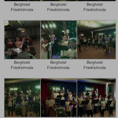
Berghotel
Berghotel
Berghotel
Friedrichroda
Friedrichroda
Friedrichroda
Berghotel
Berghotel
Berghotel
Friedrichroda
Friedrichroda
Friedrichroda