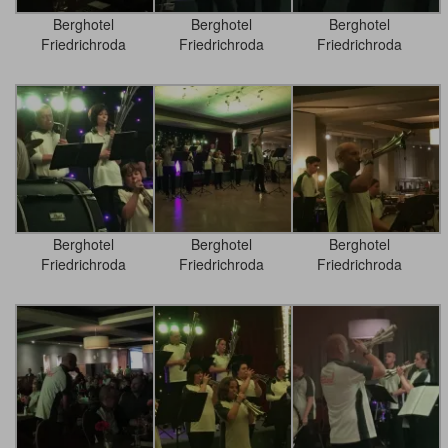
Berghotel
Berghotel
Berghotel
Friedrichroda
Friedrichroda
Friedrichroda
Berghotel
Berghotel
Berghotel
Friedrichroda
Friedrichroda
Friedrichroda