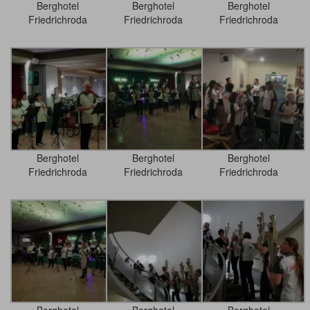
Berghotel
Berghotel
Berghotel
Friedrichroda
Friedrichroda
Friedrichroda
Berghotel
Berghotel
Berghotel
Friedrichroda
Friedrichroda
Friedrichroda