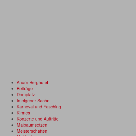
Ahorn Berghotel
Beiträge
Domplatz
In eigener Sache
Karneval und Fasching
Kirmes
Konzerte und Auftritte
Maibaumsetzen
Meisterschaften