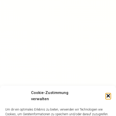
Cookie-Zustimmung
verwalten
Um dir ein optimales Erlebnis zu bieten, verwenden wir Technologien wie
Cookies, um Geräteinformationen zu speichern und/oder darauf zuzugreifen.