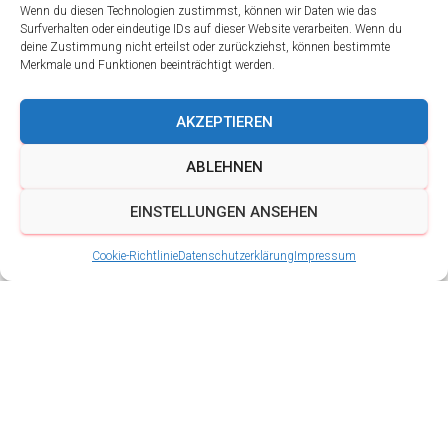
Wenn du diesen Technologien zustimmst, können wir Daten wie das
Surfverhalten oder eindeutige IDs auf dieser Website verarbeiten. Wenn du
deine Zustimmung nicht erteilst oder zurückziehst, können bestimmte
Merkmale und Funktionen beeinträchtigt werden.
AKZEPTIEREN
ABLEHNEN
EINSTELLUNGEN ANSEHEN
Cookie-Richtlinie
Datenschutzerklärung
Impressum