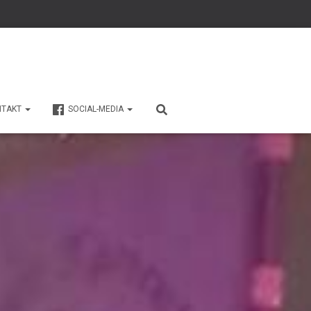
NTAKT
SOCIAL-MEDIA