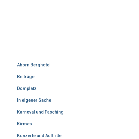
Ahorn Berghotel
Beiträge
Domplatz
In eigener Sache
Karneval und Fasching
Kirmes
Konzerte und Auftritte