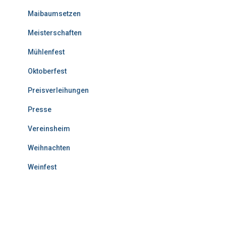
Maibaumsetzen
Meisterschaften
Mühlenfest
Oktoberfest
Preisverleihungen
Presse
Vereinsheim
Weihnachten
Weinfest