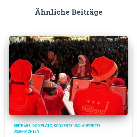
Ähnliche Beiträge
BEITRÄGE
DOMPLATZ
KONZERTE UND AUFTRITTE
WEIHNACHTEN