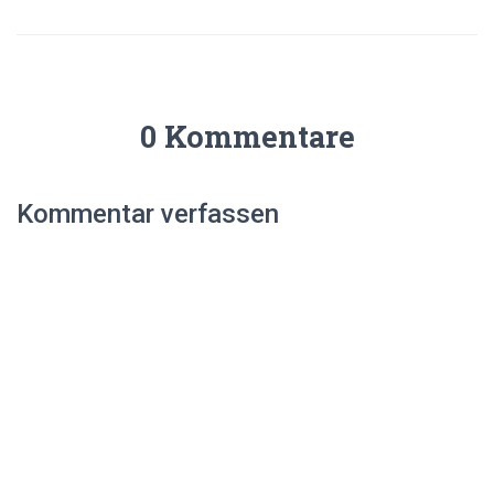
0 Kommentare
Kommentar verfassen