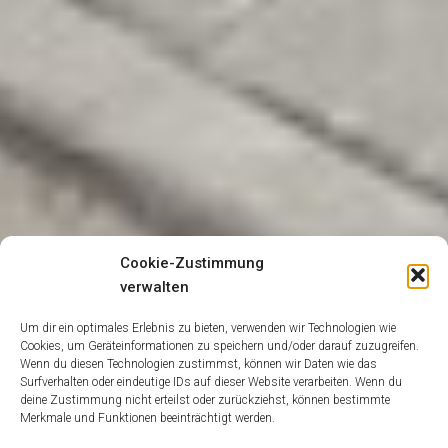
Cookie-Zustimmung
verwalten
Um dir ein optimales Erlebnis zu bieten, verwenden wir Technologien wie
Cookies, um Geräteinformationen zu speichern und/oder darauf zuzugreifen.
Wenn du diesen Technologien zustimmst, können wir Daten wie das
Surfverhalten oder eindeutige IDs auf dieser Website verarbeiten. Wenn du
deine Zustimmung nicht erteilst oder zurückziehst, können bestimmte
Merkmale und Funktionen beeinträchtigt werden.