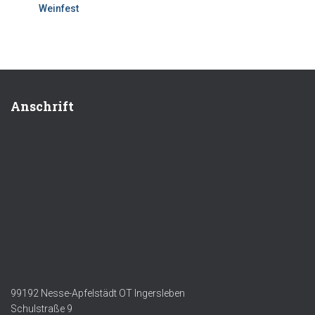
Weinfest
Anschrift
99192 Nesse-Apfelstädt OT Ingersleben
Schulstraße 9