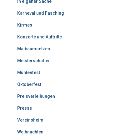
In eigener Sache
Karneval und Fasching
Kirmes
Konzerte und Auftritte
Maibaumsetzen
Meisterschaften
Mühlenfest
Oktoberfest
Preisverleihungen
Presse
Vereinsheim
Weihnachten