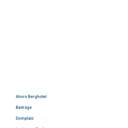
Ahorn Berghotel
Beiträge
Domplatz