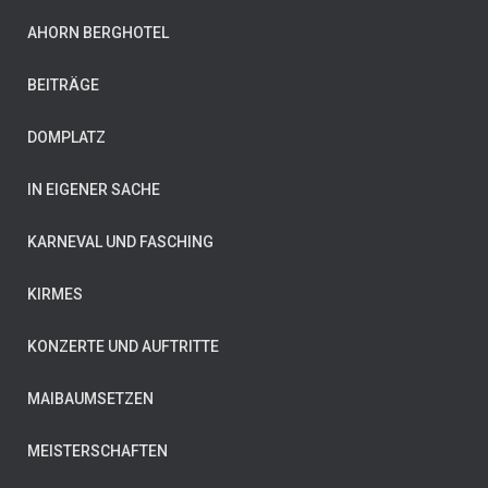
AHORN BERGHOTEL
BEITRÄGE
DOMPLATZ
IN EIGENER SACHE
KARNEVAL UND FASCHING
KIRMES
KONZERTE UND AUFTRITTE
MAIBAUMSETZEN
MEISTERSCHAFTEN