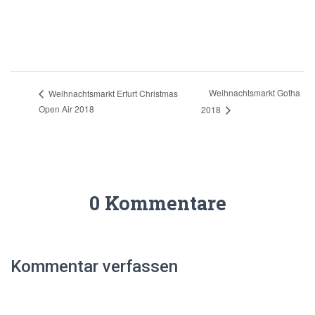
Weihnachtsmarkt Gotha
Weihnachtsmarkt Erfurt Christmas
Open Air 2018
2018
0 Kommentare
Kommentar verfassen