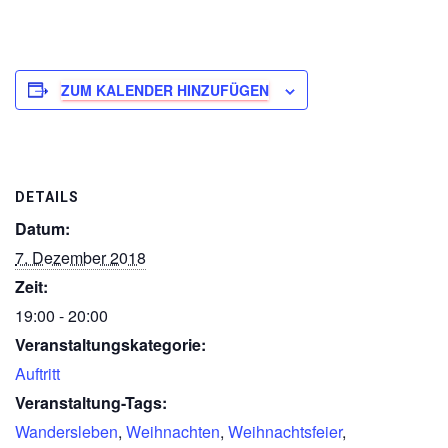
ZUM KALENDER HINZUFÜGEN
DETAILS
Datum:
7. Dezember 2018
Zeit:
19:00 - 20:00
Veranstaltungskategorie:
Auftritt
Veranstaltung-Tags:
Wandersleben
,
Weihnachten
,
Weihnachtsfeier
,