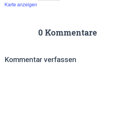
Karte anzeigen
0 Kommentare
Kommentar verfassen