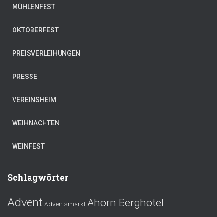
MÜHLENFEST
OKTOBERFEST
PREISVERLEIHUNGEN
PRESSE
VEREINSHEIM
WEIHNACHTEN
WEINFEST
Schlagwörter
Advent
Ahorn Berghotel
Adventsmarkt