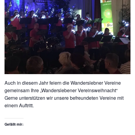
Auch in diesem Jahr feiern die Wanderslebner Vereine
gemeinsam Ihre „
Wanderslebener Vereinsweihnacht“
Gerne unterstützen wir unsere befreundeten Vereine mit
einem Auftritt.
Gefällt mir: