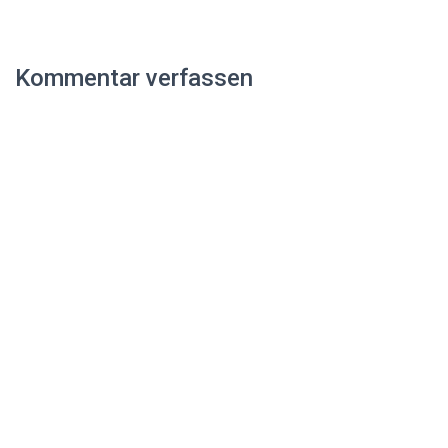
Kommentar verfassen