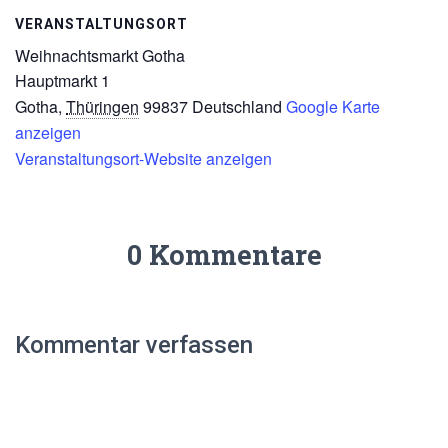
VERANSTALTUNGSORT
Weihnachtsmarkt Gotha
Hauptmarkt 1
Gotha
,
Thüringen
99837
Deutschland
Google Karte
anzeigen
Veranstaltungsort-Website anzeigen
0 Kommentare
Kommentar verfassen