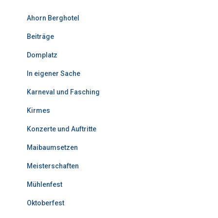
Ahorn Berghotel
Beiträge
Domplatz
In eigener Sache
Karneval und Fasching
Kirmes
Konzerte und Auftritte
Maibaumsetzen
Meisterschaften
Mühlenfest
Oktoberfest