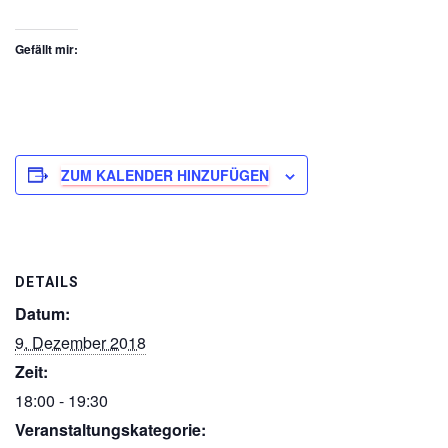
Gefällt mir:
ZUM KALENDER HINZUFÜGEN
DETAILS
Datum:
9. Dezember 2018
Zeit:
18:00 - 19:30
Veranstaltungskategorie: