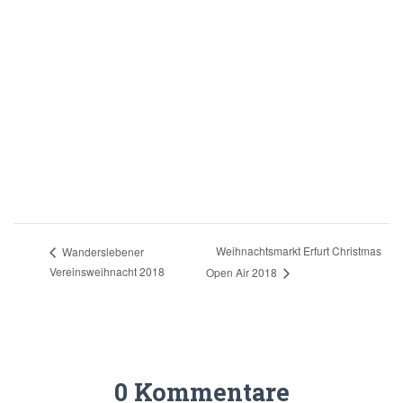
Weihnachtsmarkt Erfurt Christmas
Wanderslebener
Vereinsweihnacht 2018
Open Air 2018
0 Kommentare