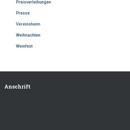
Preisverleihungen
Presse
Vereinsheim
Weihnachten
Weinfest
Anschrift