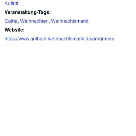
Auftritt
Veranstaltung-Tags:
Gotha
,
Weihnachten
,
Weihnachtsmarkt
Website:
https://www.gothaer-weihnachtsmarkt.de/programm