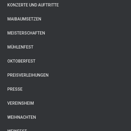
KONZERTE UND AUFTRITTE
MAIBAUMSETZEN
MEISTERSCHAFTEN
MÜHLENFEST
OKTOBERFEST
PREISVERLEIHUNGEN
PRESSE
VEREINSHEIM
WEIHNACHTEN