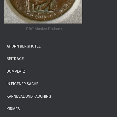
PRO Musica Plakette
AHORN BERGHOTEL
BEITRÄGE
DOMPLATZ
IN EIGENER SACHE
KARNEVAL UND FASCHING
KIRMES