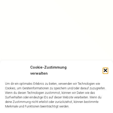
Cookie-Zustimmung
verwalten
Um dir ein optimales Erlebnis zu bieten, verwenden wir Technologien wie
Cookies, um Geräteinformationen zu speichern und/oder darauf zuzugreifen.
Wenn du diesen Technologien zustimmst, können wir Daten wie das
Surfverhalten oder eindeutige IDs auf dieser Website verarbeiten. Wenn du
deine Zustimmung nicht erteilst oder zurückziehst, können bestimmte
Merkmale und Funktionen beeinträchtigt werden.