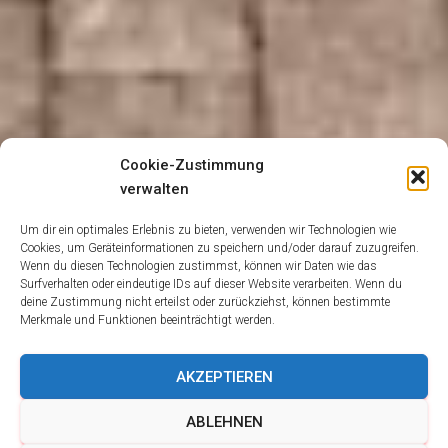
Cookie-Zustimmung
verwalten
Um dir ein optimales Erlebnis zu bieten, verwenden wir Technologien wie
Cookies, um Geräteinformationen zu speichern und/oder darauf zuzugreifen.
Wenn du diesen Technologien zustimmst, können wir Daten wie das
Surfverhalten oder eindeutige IDs auf dieser Website verarbeiten. Wenn du
deine Zustimmung nicht erteilst oder zurückziehst, können bestimmte
Merkmale und Funktionen beeinträchtigt werden.
AKZEPTIEREN
ABLEHNEN