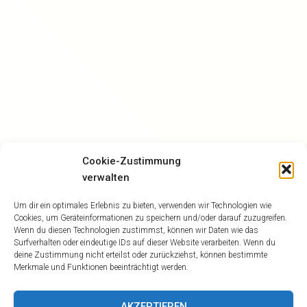
Cookie-Zustimmung
verwalten
Um dir ein optimales Erlebnis zu bieten, verwenden wir Technologien wie
Cookies, um Geräteinformationen zu speichern und/oder darauf zuzugreifen.
Wenn du diesen Technologien zustimmst, können wir Daten wie das
Surfverhalten oder eindeutige IDs auf dieser Website verarbeiten. Wenn du
deine Zustimmung nicht erteilst oder zurückziehst, können bestimmte
Merkmale und Funktionen beeinträchtigt werden.
AKZEPTIEREN