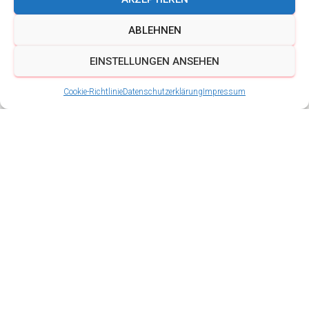
ABLEHNEN
EINSTELLUNGEN ANSEHEN
Cookie-Richtlinie
Datenschutzerklärung
Impressum