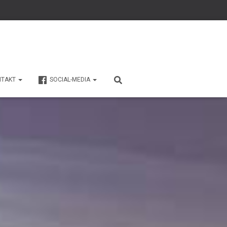
NTAKT
SOCIAL-MEDIA