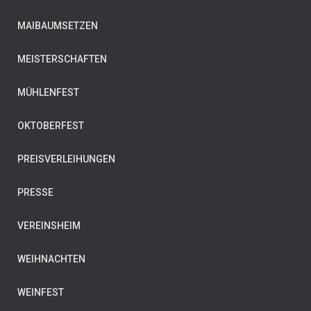
MAIBAUMSETZEN
MEISTERSCHAFTEN
MÜHLENFEST
OKTOBERFEST
PREISVERLEIHUNGEN
PRESSE
VEREINSHEIM
WEIHNACHTEN
WEINFEST