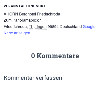
VERANSTALTUNGSORT
AHORN Berghotel Friedrichroda
Zum Panoramablick 1
Friedrichroda
,
Thüringen
99894
Deutschland
Google
Karte anzeigen
0 Kommentare
Kommentar verfassen