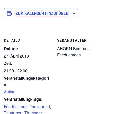
ZUM KALENDER HINZUFÜGEN
DETAILS
VERANSTALTER
Datum:
AHORN Berghotel
Friedrichroda
27. April 2018
Zeit:
21:00 - 22:00
Veranstaltungskategori
e:
Auftritt
Veranstaltung-Tags:
Friedrichroda
,
Tanzabend
,
Thüringen
,
Thüringer