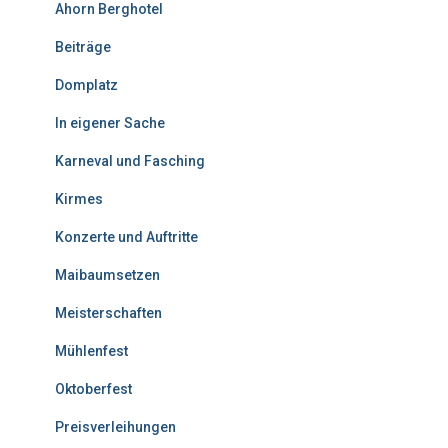
Ahorn Berghotel
Beiträge
Domplatz
In eigener Sache
Karneval und Fasching
Kirmes
Konzerte und Auftritte
Maibaumsetzen
Meisterschaften
Mühlenfest
Oktoberfest
Preisverleihungen