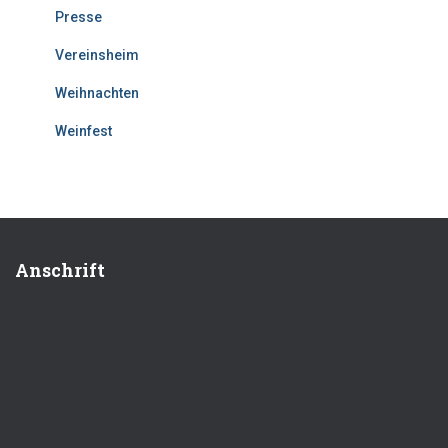
Presse
Vereinsheim
Weihnachten
Weinfest
Anschrift