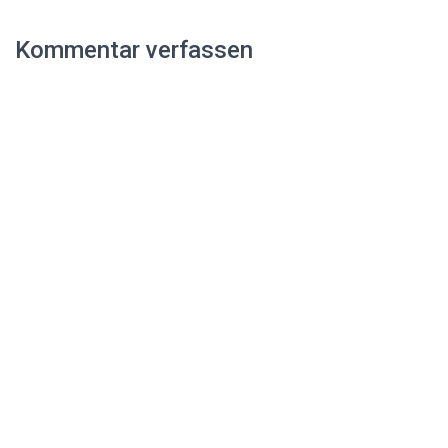
Kommentar verfassen