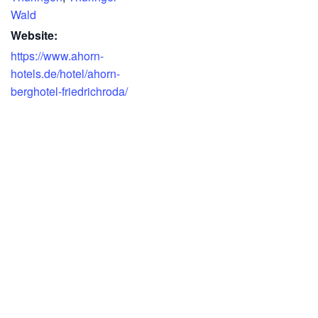
Wald
Website:
https://www.ahorn-
hotels.de/hotel/ahorn-
berghotel-friedrichroda/