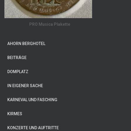
PRO Musica Plakette
AHORN BERGHOTEL
BEITRÄGE
DOMPLATZ
IN EIGENER SACHE
KARNEVAL UND FASCHING
KIRMES
KONZERTE UND AUFTRITTE