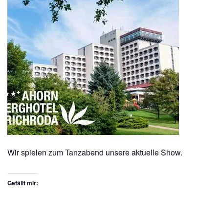
Wir spielen zum Tanzabend unsere aktuelle Show.
Gefällt mir: