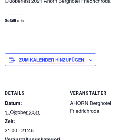
Oktoberfest 2021 Ahorn Berghotel Friedrichroda
Gefällt mir:
ZUM KALENDER HINZUFÜGEN
DETAILS
VERANSTALTER
Datum:
AHORN Berghotel
Friedrichroda
1. Oktober 2021
Zeit:
21:00 - 21:45
Veranstaltungskategori