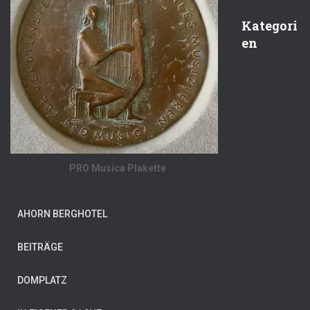
Kategori
en
PRO Musica Plakette
AHORN BERGHOTEL
BEITRÄGE
DOMPLATZ