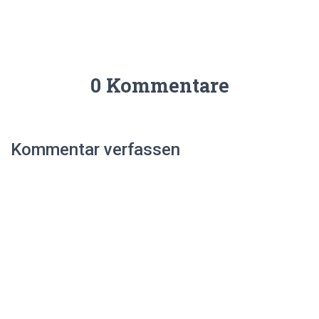
0 Kommentare
Kommentar verfassen