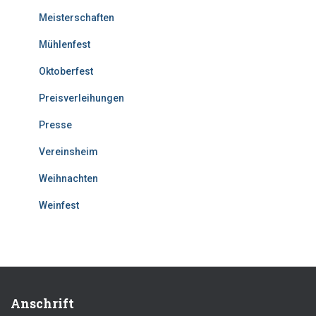
Meisterschaften
Mühlenfest
Oktoberfest
Preisverleihungen
Presse
Vereinsheim
Weihnachten
Weinfest
Anschrift