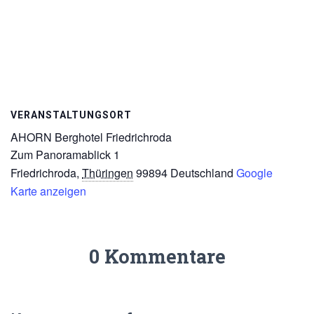
VERANSTALTUNGSORT
AHORN Berghotel Friedrichroda
Zum Panoramablick 1
Friedrichroda
,
Thüringen
99894
Deutschland
Google
Karte anzeigen
0 Kommentare