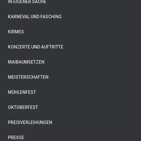
IN EIGENER SACHE
KARNEVAL UND FASCHING
KIRMES
KONZERTE UND AUFTRITTE
MAIBAUMSETZEN
MEISTERSCHAFTEN
MÜHLENFEST
OKTOBERFEST
PREISVERLEIHUNGEN
PRESSE