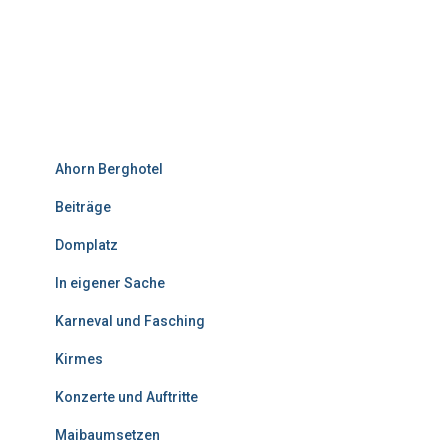
Ahorn Berghotel
Beiträge
Domplatz
In eigener Sache
Karneval und Fasching
Kirmes
Konzerte und Auftritte
Maibaumsetzen