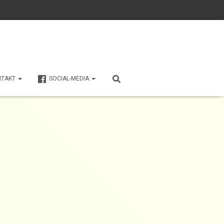
NTAKT
SOCIAL-MEDIA