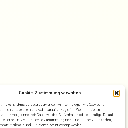
Cookie-Zustimmung verwalten
ptimales Erlebnis zu bieten, verwenden wir Technologien wie Cookies, um
ationen zu speichern und/oder darauf zuzugreifen. Wenn du diesen
 zustimmst, können wir Daten wie das Surfverhalten oder eindeutige IDs auf
te verarbeiten. Wenn du deine Zustimmung nicht erteilst oder zurückziehst,
mmte Merkmale und Funktionen beeinträchtigt werden.