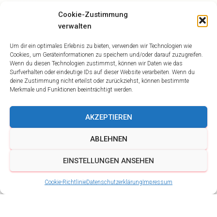
Cookie-Zustimmung
verwalten
Um dir ein optimales Erlebnis zu bieten, verwenden wir Technologien wie
Cookies, um Geräteinformationen zu speichern und/oder darauf zuzugreifen.
Wenn du diesen Technologien zustimmst, können wir Daten wie das
Surfverhalten oder eindeutige IDs auf dieser Website verarbeiten. Wenn du
deine Zustimmung nicht erteilst oder zurückziehst, können bestimmte
Merkmale und Funktionen beeinträchtigt werden.
AKZEPTIEREN
ABLEHNEN
EINSTELLUNGEN ANSEHEN
Cookie-Richtlinie
Datenschutzerklärung
Impressum