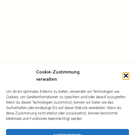
Cookie-Zustimmung
verwalten
Um dir ein optimales Erlebnis zu bieten, verwenden wir Technologien wie
Cookies, um Geräteinformationen zu speichern und/oder darauf zuzugreifen.
Wenn du diesen Technologien zustimmst, können wir Daten wie das
Surfverhalten oder eindeutige IDs auf dieser Website verarbeiten. Wenn du
deine Zustimmung nicht erteilst oder zurückziehst, können bestimmte
Merkmale und Funktionen beeinträchtigt werden.