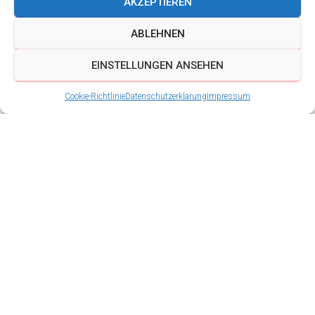
AKZEPTIEREN
ABLEHNEN
EINSTELLUNGEN ANSEHEN
Cookie-Richtlinie
Datenschutzerklärung
Impressum