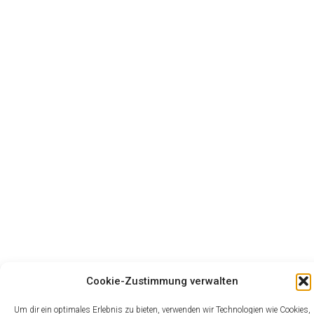
Cookie-Zustimmung verwalten
Um dir ein optimales Erlebnis zu bieten, verwenden wir Technologien wie Cookies,