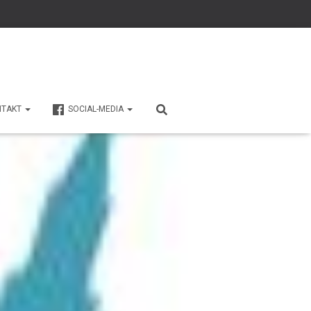
NTAKT
SOCIAL-MEDIA