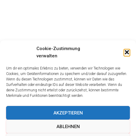
Cookie-Zustimmung
verwalten
Um dir ein optimales Erlebnis zu bieten, verwenden wir Technologien wie
Cookies, um Geräteinformationen zu speichern und/oder darauf zuzugreifen.
Wenn du diesen Technologien zustimmst, können wir Daten wie das
Surfverhalten oder eindeutige IDs auf dieser Website verarbeiten. Wenn du
deine Zustimmung nicht erteilst oder zurückziehst, können bestimmte
Merkmale und Funktionen beeinträchtigt werden.
AKZEPTIEREN
ABLEHNEN