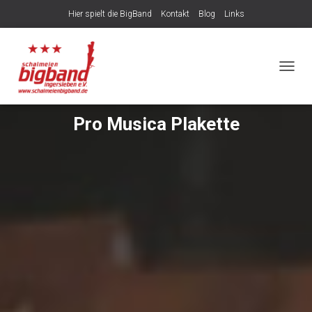
Hier spielt die BigBand
Kontakt
Blog
Links
NAVIG
Pro Musica Plakette