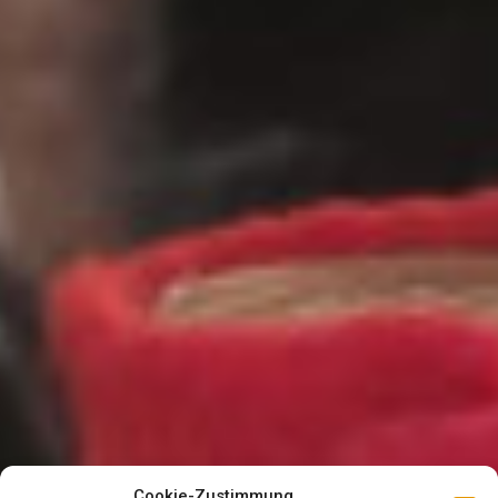
Cookie-Zustimmung