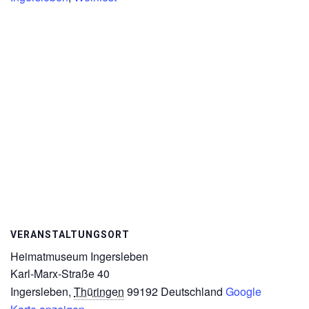
VERANSTALTUNGSORT
Heimatmuseum Ingersleben
Karl-Marx-Straße 40
Ingersleben
,
Thüringen
99192
Deutschland
Google