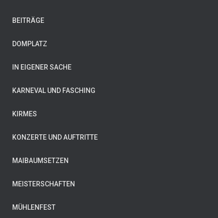
BEITRÄGE
DOMPLATZ
IN EIGENER SACHE
KARNEVAL UND FASCHING
KIRMES
KONZERTE UND AUFTRITTE
MAIBAUMSETZEN
MEISTERSCHAFTEN
MÜHLENFEST