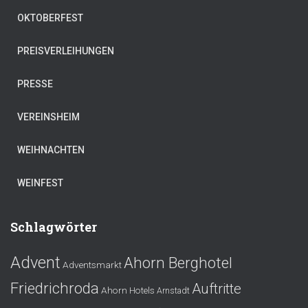
OKTOBERFEST
PREISVERLEIHUNGEN
PRESSE
VEREINSHEIM
WEIHNACHTEN
WEINFEST
Schlagwörter
Advent
Ahorn Berghotel
Adventsmarkt
Friedrichroda
Auftritte
Ahorn Hotels
Arnstadt