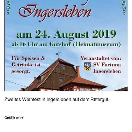
E
N
Zweites Weinfest in Ingersleben auf dem Rittergut.
Gefällt mir: