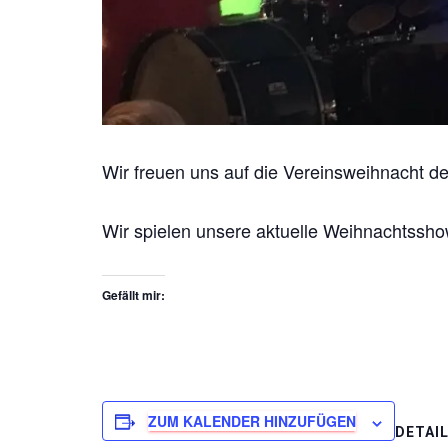
Wir freuen uns auf die Vereinsweihnacht d
Wir spielen unsere aktuelle Weihnachtssho
Gefällt mir:
ZUM KALENDER HINZUFÜGEN
DETAI