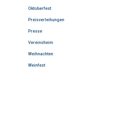
Oktoberfest
Preisverleihungen
Presse
Vereinsheim
Weihnachten
Weinfest