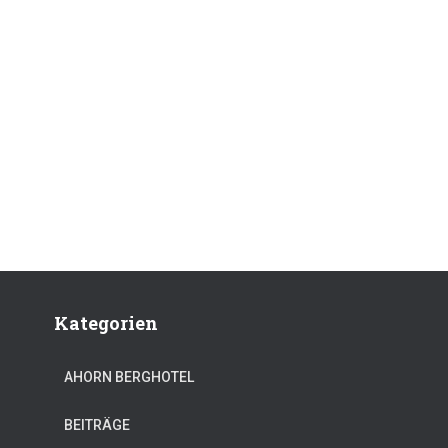
Kategorien
AHORN BERGHOTEL
BEITRÄGE