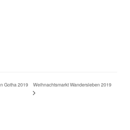
in Gotha 2019
Weihnachtsmarkt Wandersleben 2019