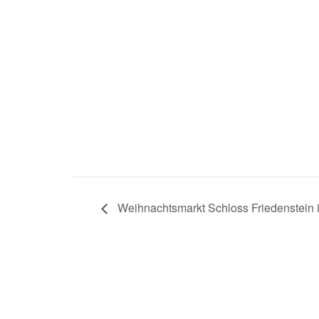
Weihnachtsmarkt Schloss Friedenstein 