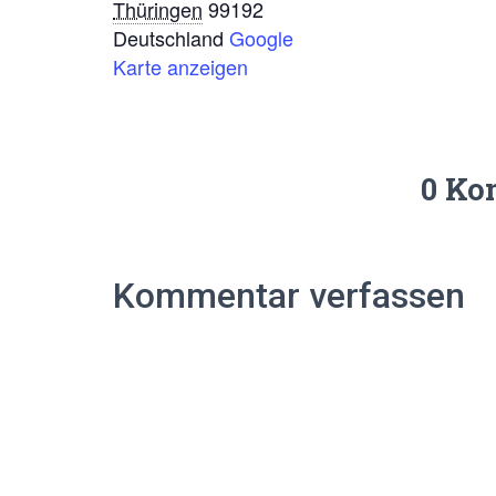
Thüringen
99192
Deutschland
Google
Karte anzeigen
0 Ko
Kommentar verfassen