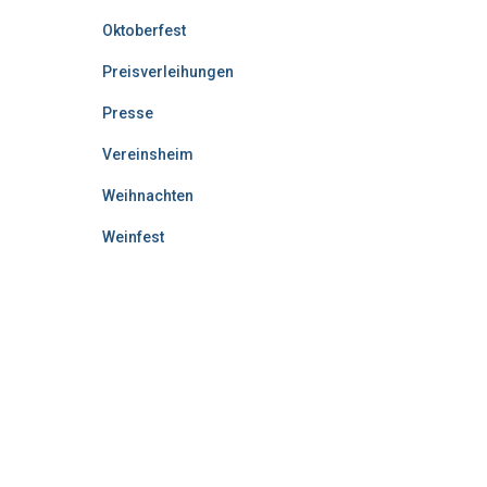
Oktoberfest
Preisverleihungen
Presse
Vereinsheim
Weihnachten
Weinfest