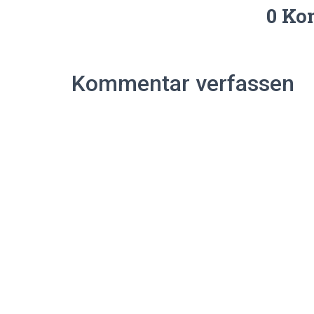
0 Ko
Kommentar verfassen