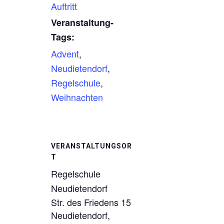
Auftritt
Veranstaltung-
Tags:
Advent
,
Neudietendorf
,
Regelschule
,
Weihnachten
VERANSTALTUNGSOR
T
Regelschule
Neudietendorf
Str. des Friedens 15
Neudietendorf
,