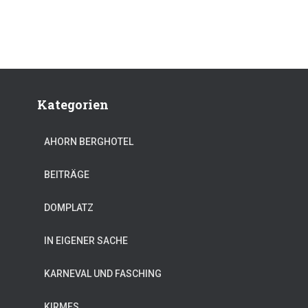
Kategorien
AHORN BERGHOTEL
BEITRÄGE
DOMPLATZ
IN EIGENER SACHE
KARNEVAL UND FASCHING
KIRMES