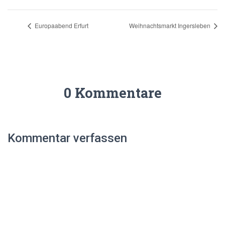
Europaabend Erfurt
Weihnachtsmarkt Ingersleben
0 Kommentare
Kommentar verfassen