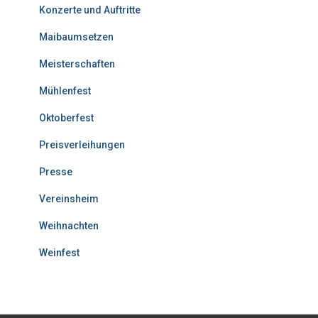
Konzerte und Auftritte
Maibaumsetzen
Meisterschaften
Mühlenfest
Oktoberfest
Preisverleihungen
Presse
Vereinsheim
Weihnachten
Weinfest