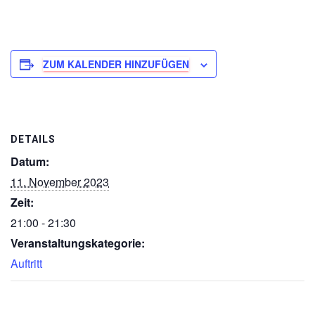
ZUM KALENDER HINZUFÜGEN
DETAILS
Datum:
11. November 2023
Zeit:
21:00 - 21:30
Veranstaltungskategorie:
Auftritt