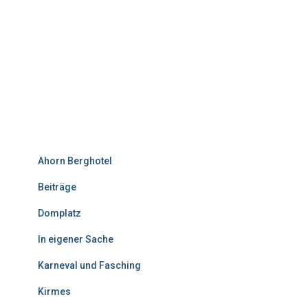
Ahorn Berghotel
Beiträge
Domplatz
In eigener Sache
Karneval und Fasching
Kirmes