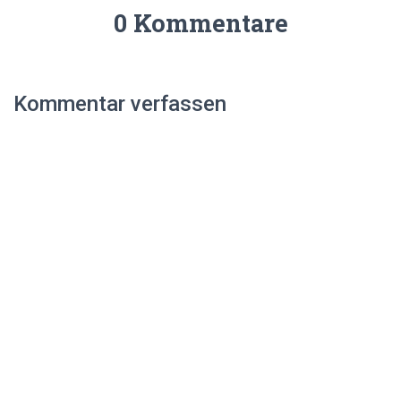
0 Kommentare
Kommentar verfassen