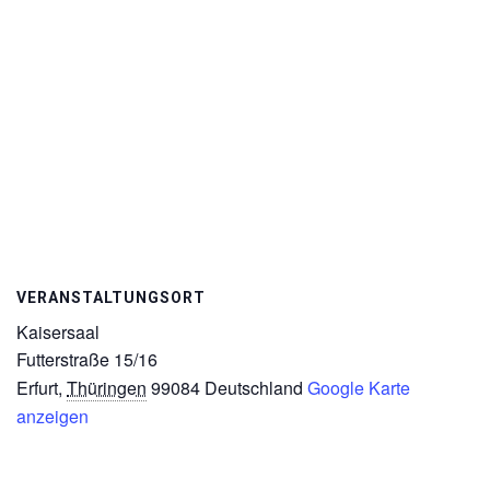
VERANSTALTUNGSORT
Kaisersaal
Futterstraße 15/16
Erfurt
,
Thüringen
99084
Deutschland
Google Karte
anzeigen