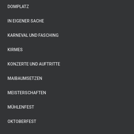
DOMPLATZ
IN EIGENER SACHE
KARNEVAL UND FASCHING
KIRMES
KONZERTE UND AUFTRITTE
MAIBAUMSETZEN
MEISTERSCHAFTEN
MÜHLENFEST
OKTOBERFEST