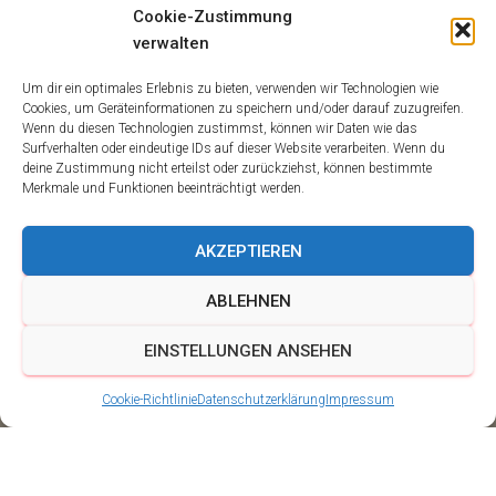
Cookie-Zustimmung
verwalten
Um dir ein optimales Erlebnis zu bieten, verwenden wir Technologien wie
Cookies, um Geräteinformationen zu speichern und/oder darauf zuzugreifen.
Wenn du diesen Technologien zustimmst, können wir Daten wie das
Surfverhalten oder eindeutige IDs auf dieser Website verarbeiten. Wenn du
deine Zustimmung nicht erteilst oder zurückziehst, können bestimmte
Merkmale und Funktionen beeinträchtigt werden.
AKZEPTIEREN
ABLEHNEN
EINSTELLUNGEN ANSEHEN
Cookie-Richtlinie
Datenschutzerklärung
Impressum