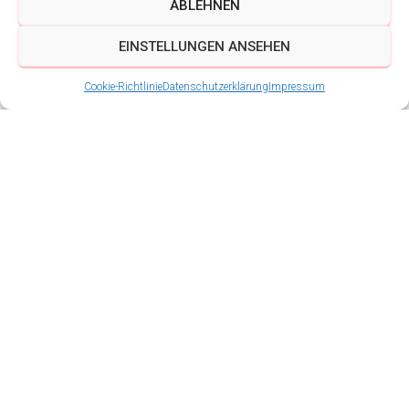
ABLEHNEN
EINSTELLUNGEN ANSEHEN
Cookie-Richtlinie
Datenschutzerklärung
Impressum