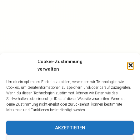
Cookie-Zustimmung
verwalten
Um dir ein optimales Erlebnis zu bieten, verwenden wir Technologien wie
Cookies, um Geräteinformationen zu speichern und/oder darauf zuzugreifen.
Wenn du diesen Technologien zustimmst, können wir Daten wie das
Surfverhalten oder eindeutige IDs auf dieser Website verarbeiten. Wenn du
deine Zustimmung nicht erteilst oder zurückziehst, können bestimmte
Merkmale und Funktionen beeinträchtigt werden.
AKZEPTIEREN