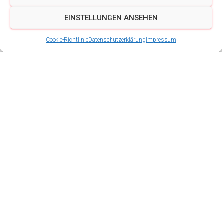
EINSTELLUNGEN ANSEHEN
Cookie-Richtlinie
Datenschutzerklärung
Impressum