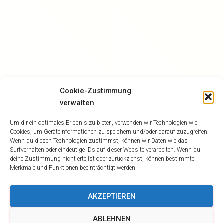
Cookie-Zustimmung
verwalten
Um dir ein optimales Erlebnis zu bieten, verwenden wir Technologien wie
Cookies, um Geräteinformationen zu speichern und/oder darauf zuzugreifen.
Wenn du diesen Technologien zustimmst, können wir Daten wie das
Surfverhalten oder eindeutige IDs auf dieser Website verarbeiten. Wenn du
deine Zustimmung nicht erteilst oder zurückziehst, können bestimmte
Merkmale und Funktionen beeinträchtigt werden.
AKZEPTIEREN
ABLEHNEN