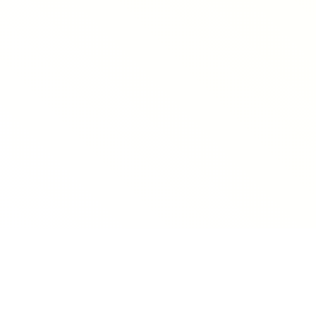
Images tagged